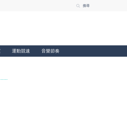
搜尋
演
運動競速
音樂節奏