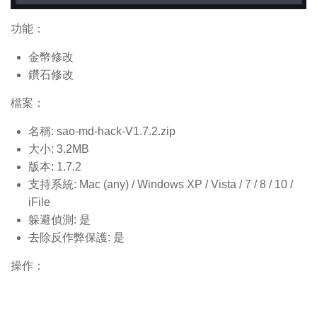
功能：
金幣修改
鑽石修改
檔案：
名稱: sao-md-hack-V1.7.2.
zip
大小: 3.2MB
版本: 1.7.2
支持系統: Mac (any) / Windows XP / Vista / 7 / 8 / 10 /
iFile
躲避偵測: 是
去除反作弊保護: 是
操作：