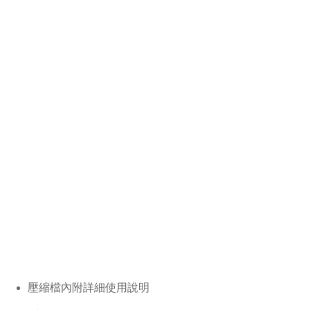
壓縮檔內附詳細使用說明