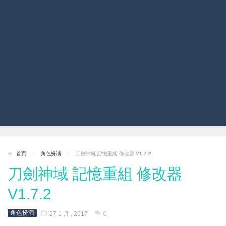
首頁
/
角色扮演
/
刀劍神域 記憶重組 修改器 V1.7.2
刀劍神域 記憶重組 修改器
V1.7.2
角色扮演
27 1 月 , 2017
0