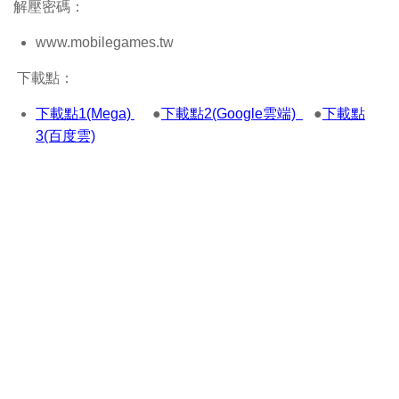
解壓密碼：
www.mobilegames.tw
下載點：
下載點1(Mega)
●
下載點2(Google雲端)
●
下載點
3(百度雲)