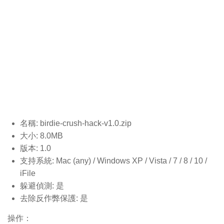
名稱: birdie-crush-hack-v1.0
.zip
大小: 8.0MB
版本: 1.0
支持系統: Mac (any) / Windows XP / Vista / 7 / 8 / 10 /
iFile
躲避偵測: 是
去除反作弊保護: 是
操作：