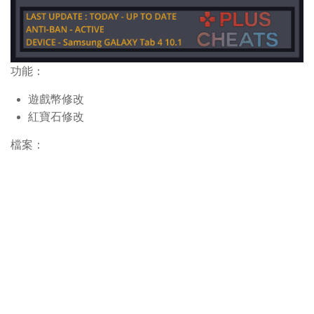
功能：
遊戲幣修改
紅寶石修改
檔案：