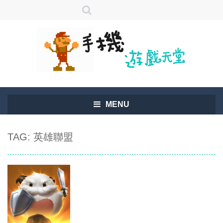
MENU
TAG: 英雄聯盟