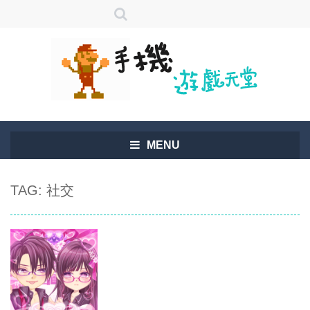
MENU
TAG: 社交