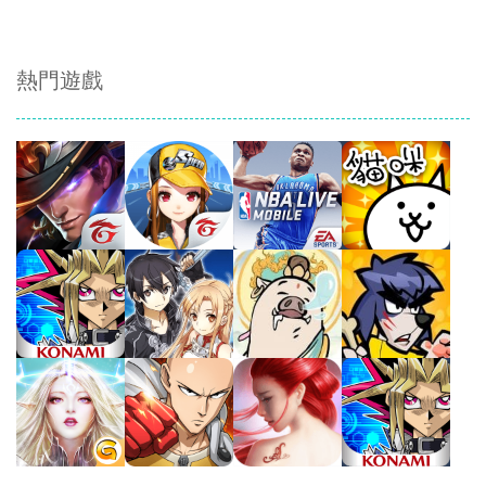
熱門遊戲
Play
Play
Play
Play
Play
Play
Play
Play