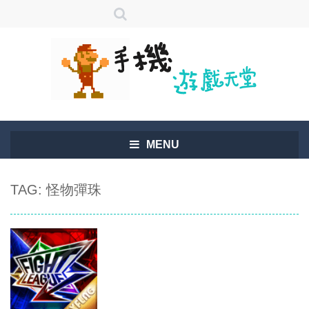
MENU
TAG: 怪物彈珠