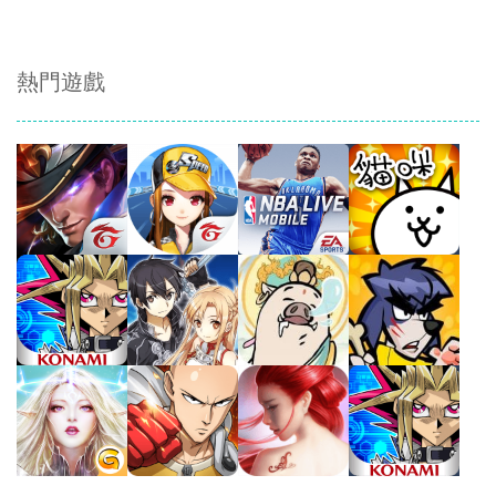
熱門遊戲
Play
Play
Play
Play
Play
Play
Play
Play