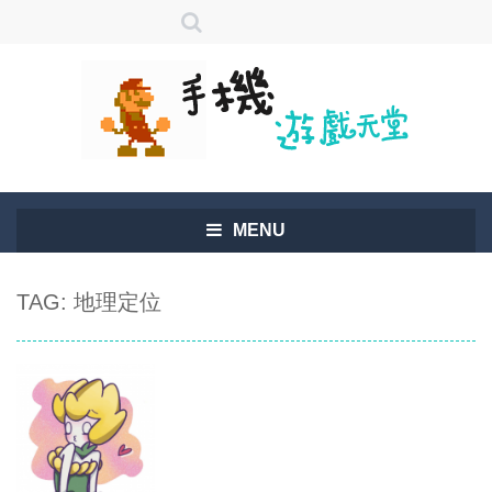
MENU
TAG: 地理定位