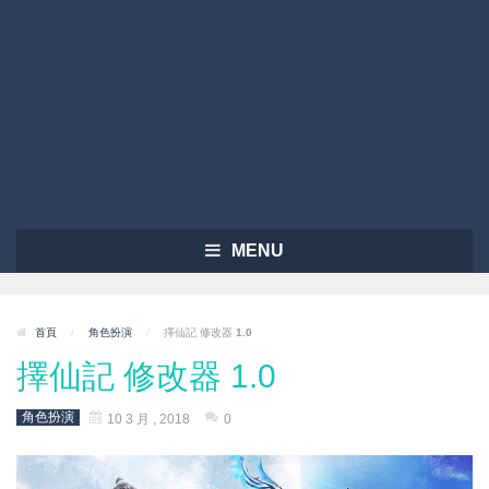
MENU
首頁
/
角色扮演
/
擇仙記 修改器 1.0
擇仙記 修改器 1.0
角色扮演
10 3 月 , 2018
0