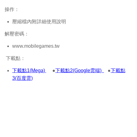
操作：
壓縮檔內附詳細使用說明
解壓密碼：
www.mobilegames.tw
下載點：
下載點1(Mega)
●
下載點2(Google雲端)
●
下載點
3(百度雲)