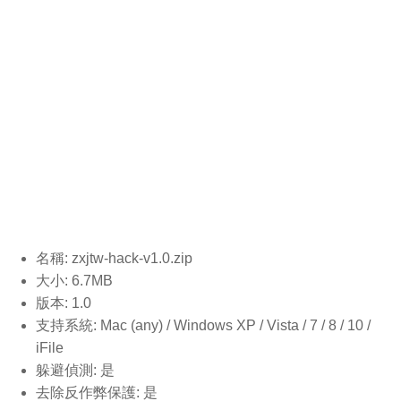
名稱: zxjtw-hack-v1.0
.zip
大小: 6.7MB
版本: 1.0
支持系統: Mac (any) / Windows XP / Vista / 7 / 8 / 10 /
iFile
躲避偵測: 是
去除反作弊保護: 是