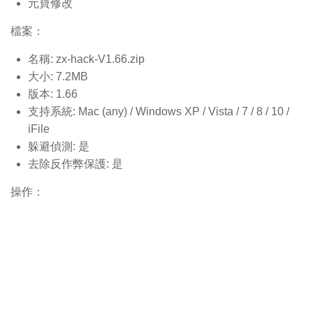
元寶修改
檔案：
名稱: zx-hack-V1.66.
zip
大小: 7.2MB
版本: 1.66
支持系統: Mac (any) / Windows XP / Vista / 7 / 8 / 10 /
iFile
躲避偵測: 是
去除反作弊保護: 是
操作：