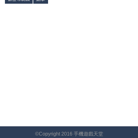
©Copyright 2016 手機遊戲天堂