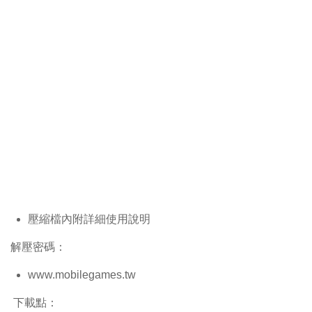
壓縮檔內附詳細使用說明
解壓密碼：
www.mobilegames.tw
下載點：