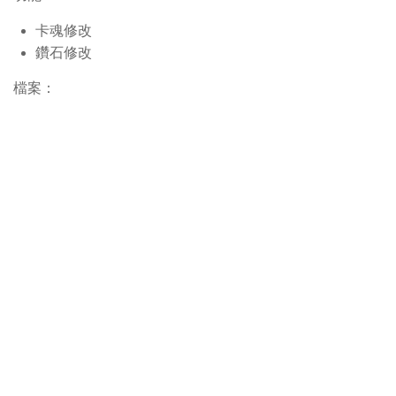
卡魂修改
鑽石修改
檔案：