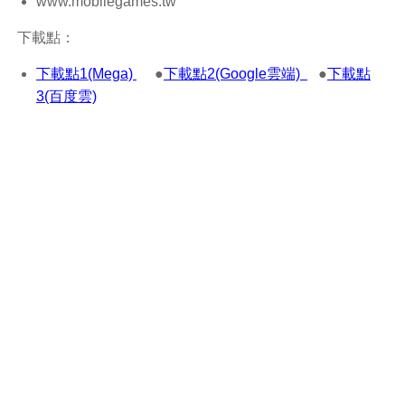
www.mobilegames.tw
下載點：
下載點1(Mega)
●
下載點2(Google雲端)
●
下載點
3(百度雲)