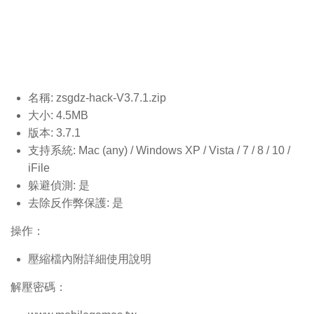
名稱: zsgdz-hack-V3.7.1.
zip
大小: 4.5MB
版本: 3.7.1
支持系統: Mac (any) / Windows XP / Vista / 7 / 8 / 10 /
iFile
躲避偵測: 是
去除反作弊保護: 是
操作：
壓縮檔內附詳細使用說明
解壓密碼：