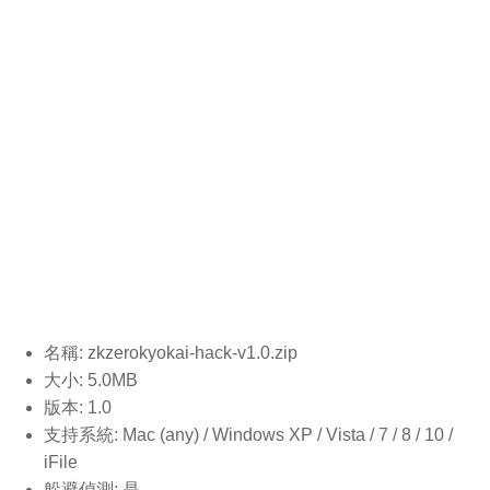
名稱: zkzerokyokai-hack-v1.0.
zip
大小: 5.0MB
版本: 1.0
支持系統: Mac (any) / Windows XP / Vista / 7 / 8 / 10 /
iFile
躲避偵測: 是