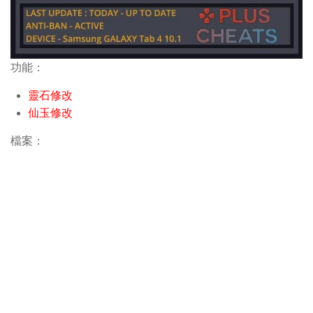
功能：
靈石修改
仙玉修改
檔案：