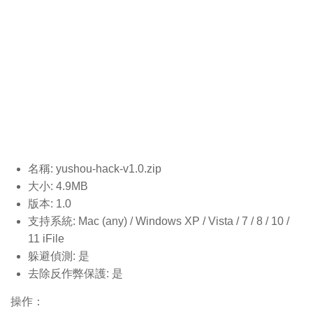
名稱: yushou-hack-v1.0
.zip
大小: 4.9MB
版本: 1.0
支持系統: Mac (any) / Windows XP / Vista / 7 / 8 / 10 /
11 iFile
躲避偵測: 是
去除反作弊保護: 是
操作：