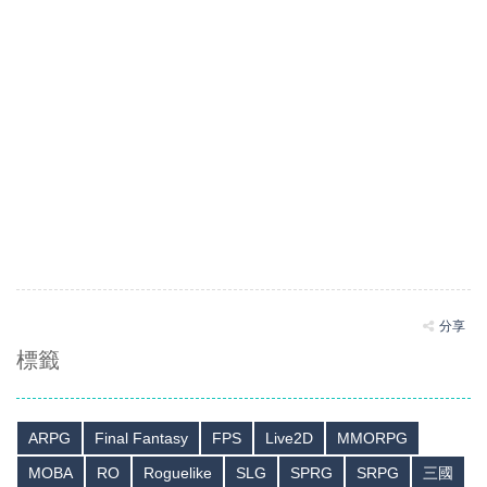
分享
標籤
ARPG
Final Fantasy
FPS
Live2D
MMORPG
MOBA
RO
Roguelike
SLG
SPRG
SRPG
三國