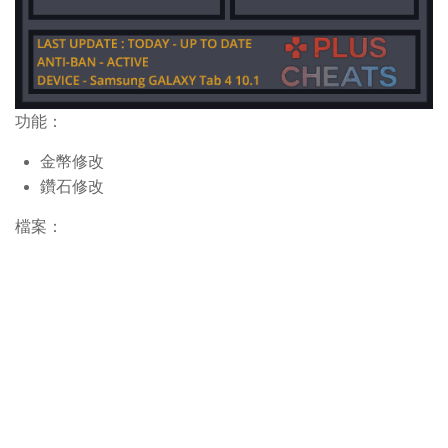
功能：
金幣修改
鑽石修改
檔案：