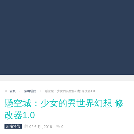
首頁
/
策略塔防
/
懸空城：少女的異世界幻想 修改器1.0
懸空城：少女的異世界幻想 修
改器1.0
策略塔防
02 6 月 , 2018
0