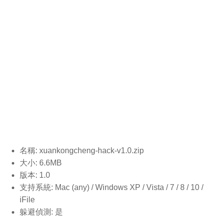
名稱: xuankongcheng-hack-v1.0
.zip
大小: 6.6MB
版本: 1.0
支持系統: Mac (any) / Windows XP / Vista / 7 / 8 / 10 /
iFile
躲避偵測: 是