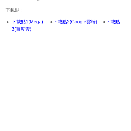
下載點：
下載點1(Mega)
●
下載點2(Google雲端)
●
下載點
3(百度雲)