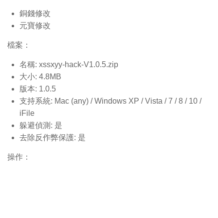
銅錢修改
元寶修改
檔案：
名稱: xssxyy-hack-V1.0.5.
zip
大小: 4.8MB
版本: 1.0.5
支持系統: Mac (any) / Windows XP / Vista / 7 / 8 / 10 /
iFile
躲避偵測: 是
去除反作弊保護: 是
操作：