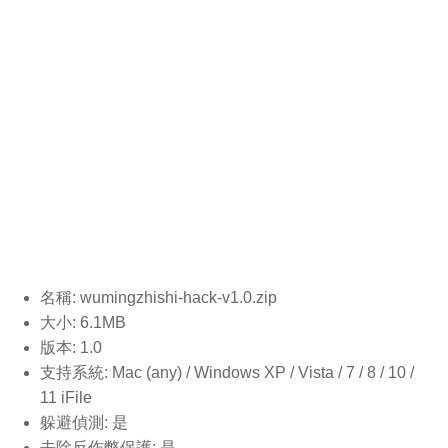
名稱: wumingzhishi-hack-v1.0
.zip
大小: 6.1MB
版本: 1.0
支持系統: Mac (any) / Windows XP / Vista / 7 / 8 / 10 /
11 iFile
躲避偵測: 是
去除反作弊保護: 是