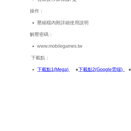
操作：
壓縮檔內附詳細使用說明
解壓密碼：
www.mobilegames.tw
下載點：
下載點1(Mega)
●
下載點2(Google雲端)