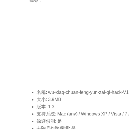
檔案：
名稱: wu-xiaq-chuan-feng-yun-zai-qi-hack-V1
大小: 3.9MB
版本: 1.3
支持系統: Mac (any) / Windows XP / Vista / 7 / 8
躲避偵測: 是
去除反作弊保護: 是