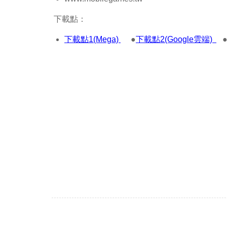
下載點：
下載點1(Mega)
●
下載點2(Google雲端)