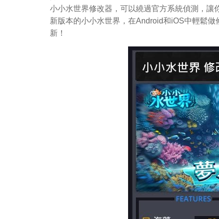
小小水世界修改器，可以繞過官方系統偵測，讓你
新版本的小小水世界，在Android和iOS中
新！