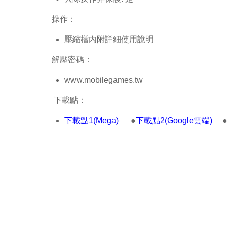
操作：
壓縮檔內附詳細使用說明
解壓密碼：
www.mobilegames.tw
下載點：
下載點1(Mega)
●
下載點2(Google雲端)