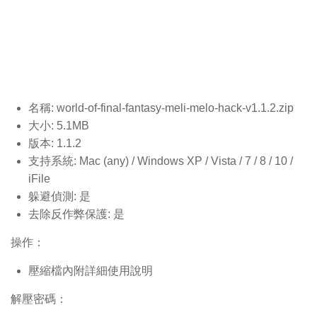
名稱: world-of-final-fantasy-meli-melo-hack-v1.1.2
.zip
大小: 5.1MB
版本: 1.1.2
支持系統: Mac (any) / Windows XP / Vista / 7 / 8 / 10 /
iFile
躲避偵測: 是
去除反作弊保護: 是
操作：
壓縮檔內附詳細使用說明
解壓密碼：