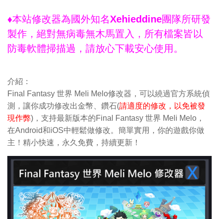
♦本站修改器為國外知名Xehieddine團隊所研發
製作，絕對無病毒無木馬置入，所有檔案皆以
防毒軟體掃描過，請放心下載安心使用。
介紹：
Final Fantasy 世界 Meli Melo修改器，可以繞過官方系統偵
測，讓你成功修改出金幣、鑽石(
請適度的修改，以免被發
現作弊
)，支持最新版本的Final Fantasy 世界 Meli Melo，
在Android和iOS中輕鬆做修改。簡單實用，你的遊戲你做
主！精小快速，永久免費，持續更新！