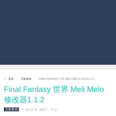
首頁
/
互動養成
/
FINAL FANTASY 世界 MELI MELO 修改器1.1.2
Final Fantasy 世界 Meli Melo
修改器1.1.2
互動養成
16 12 月 , 2017
0