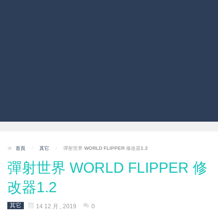
首頁
/
其它
/
彈射世界 WORLD FLIPPER 修改器1.2
彈射世界 WORLD FLIPPER 修
改器1.2
其它
14 12 月 , 2019
0