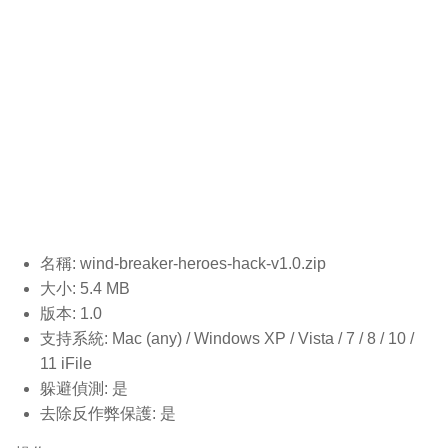
名稱: wind-breaker-heroes-hack-v1.0
.zip
大小: 5.4 MB
版本: 1.0
支持系統: Mac (any) / Windows XP / Vista / 7 / 8 / 10 /
11 iFile
躲避偵測: 是
去除反作弊保護: 是