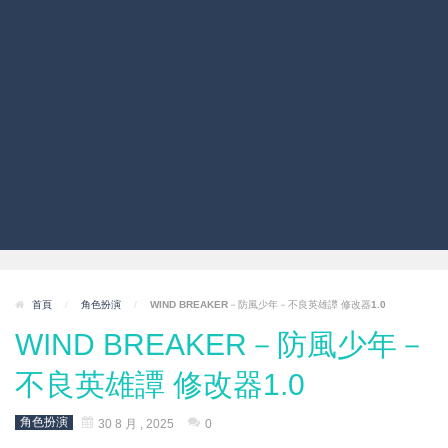
首頁
/
角色扮演
/
WIND BREAKER－防風少年－不良英雄譚 修改器1.0
WIND BREAKER－防風少年－
不良英雄譚 修改器1.0
角色扮演
30 8 月 , 2025
0