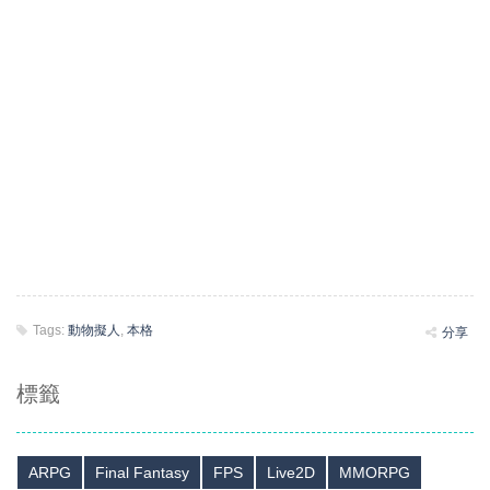
Tags:
動物擬人
,
本格
分享
標籤
ARPG
Final Fantasy
FPS
Live2D
MMORPG