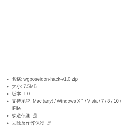
名稱: wgposeidon-hack-v1.0.
zip
大小: 7.5MB
版本: 1.0
支持系統: Mac (any) / Windows XP / Vista / 7 / 8 / 10 /
iFile
躲避偵測: 是
去除反作弊保護: 是