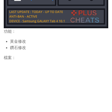
功能：
黃金修改
鑽石修改
檔案：