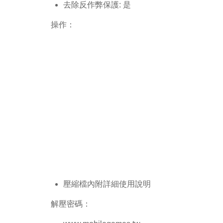
去除反作弊保護: 是
操作：
壓縮檔內附詳細使用說明
解壓密碼：