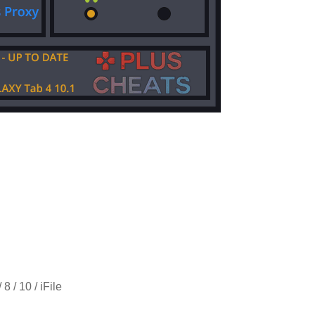
 / 10 / iFile