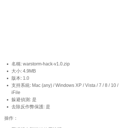
名稱: warstorm-hack-v1.0
.zip
大小: 4.9MB
版本: 1.0
支持系統: Mac (any) / Windows XP / Vista / 7 / 8 / 10 /
iFile
躲避偵測: 是
去除反作弊保護: 是
操作：