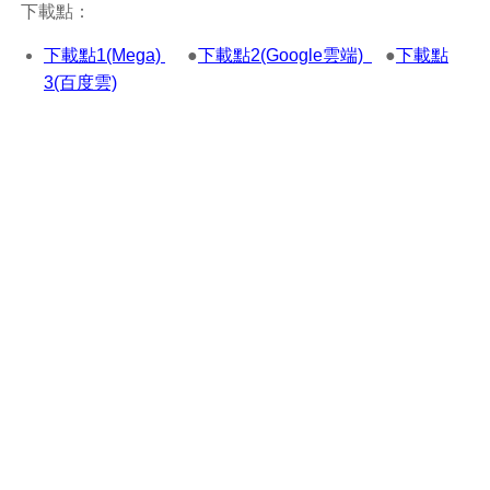
下載點：
下載點1(Mega)
●
下載點2(Google雲端)
●
下載點
3(百度雲)