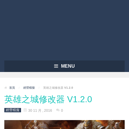
MENU
首頁
/
經營模擬
/
英雄之城修改器 V1.2.0
英雄之城修改器 V1.2.0
經營模擬
30 11 月 , 2016
0