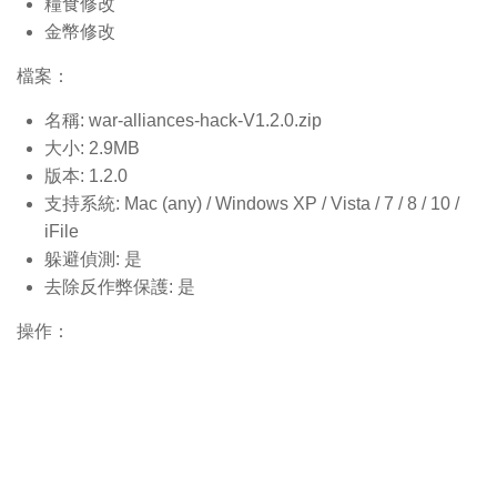
糧食修改
金幣修改
檔案：
名稱: war-alliances-hack-V1.2.0.
zip
大小: 2.9MB
版本: 1.2.0
支持系統: Mac (any) / Windows XP / Vista / 7 / 8 / 10 /
iFile
躲避偵測: 是
去除反作弊保護: 是
操作：