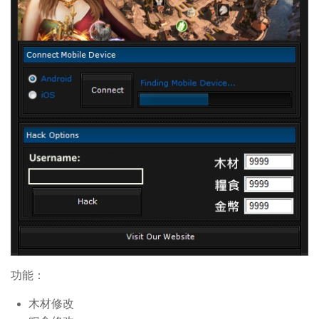
功能：
木材修改