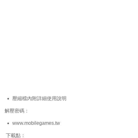
壓縮檔內附詳細使用說明
解壓密碼：
www.mobilegames.tw
下載點：