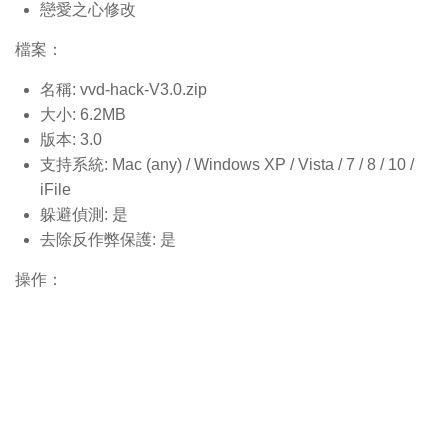
戀愛之心修改
檔案：
名稱: vvd-hack-V3.0.
zip
大小: 6.2MB
版本: 3.0
支持系統: Mac (any) / Windows XP / Vista / 7 / 8 / 10 /
iFile
躲避偵測: 是
去除反作弊保護: 是
操作：