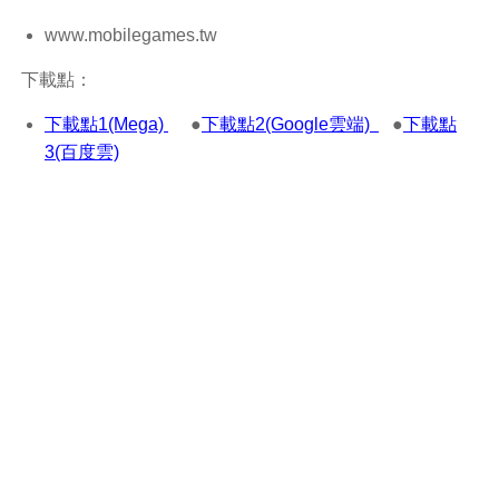
www.mobilegames.tw
下載點：
下載點1(Mega)
●
下載點2(Google雲端)
●
下載點
3(百度雲)