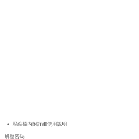
壓縮檔內附詳細使用說明
解壓密碼：