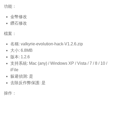
功能：
金幣修改
鑽石修改
檔案：
名稱: valkyrie-evolution-hack-V1.2.6.
zip
大小: 6.8MB
版本: 1.2.6
支持系統: Mac (any) / Windows XP / Vista / 7 / 8 / 10 /
iFile
躲避偵測: 是
去除反作弊保護: 是
操作：