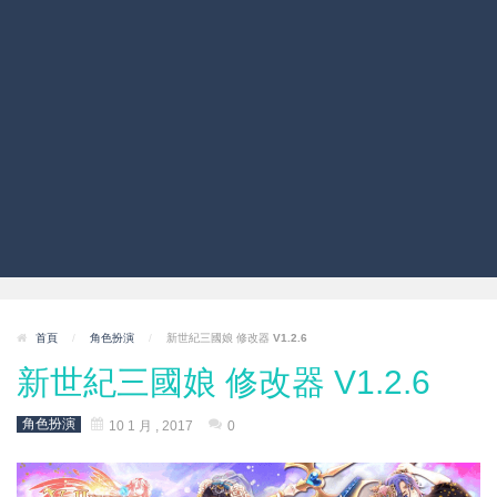
首頁
/
角色扮演
/
新世紀三國娘 修改器 V1.2.6
新世紀三國娘 修改器 V1.2.6
角色扮演
10 1 月 , 2017
0