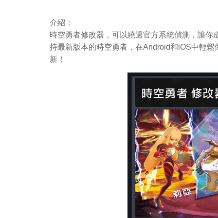
介紹：
時空勇者修改器，可以繞過官方系統偵測，讓你成
持最新版本的時空勇者，在Android和iOS
新！