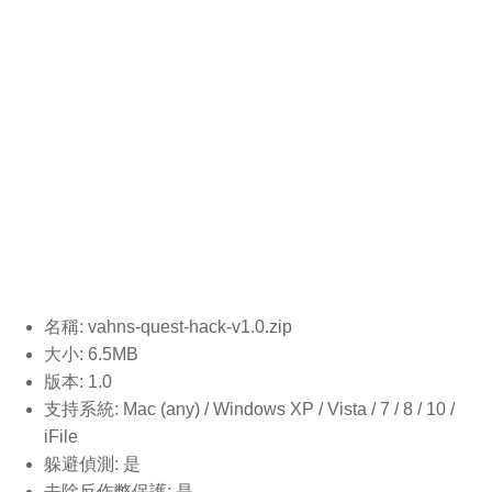
名稱: vahns-quest-hack-v1.0
.zip
大小: 6.5MB
版本: 1.0
支持系統: Mac (any) / Windows XP / Vista / 7 / 8 / 10 /
iFile
躲避偵測: 是
去除反作弊保護: 是