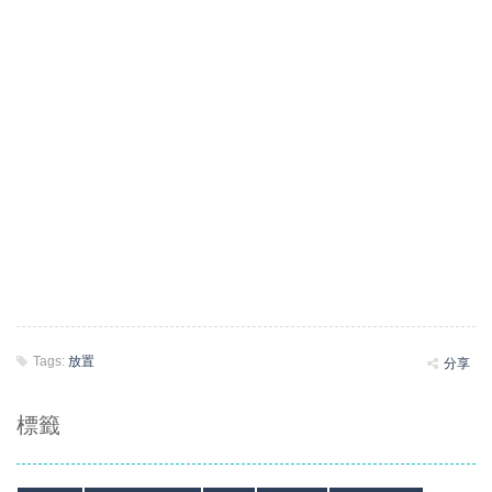
Tags:
放置
分享
標籤