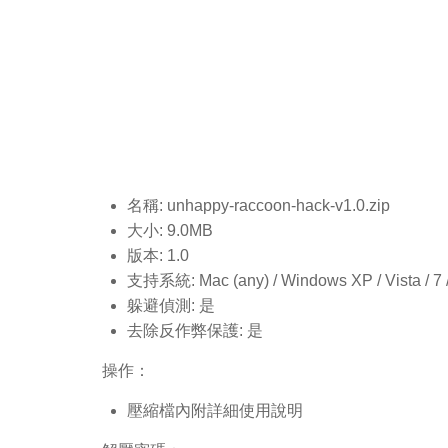
名稱: unhappy-raccoon-hack-v1.0
.zip
大小: 9.0MB
版本: 1.0
支持系統: Mac (any) / Windows XP / Vista / 7 / 8
躲避偵測: 是
去除反作弊保護: 是
操作：
壓縮檔內附詳細使用說明