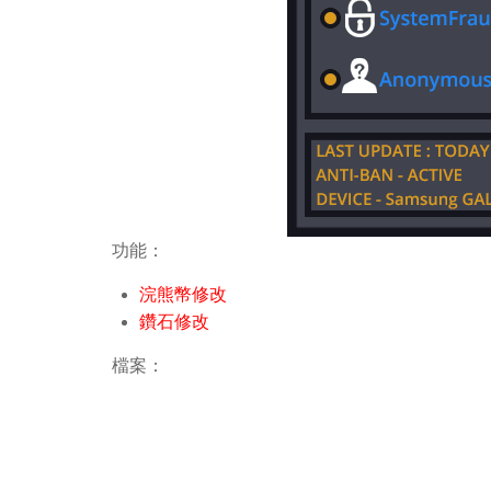
功能：
浣熊幣修改
鑽石修改
檔案：