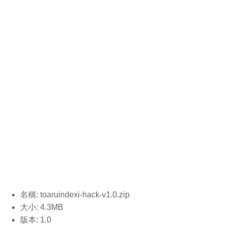
名稱: toaruindexi-hack-v1.0
.zip
大小: 4.3MB
版本: 1.0