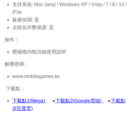
支持系統: Mac (any) / Windows XP / Vista / 7 / 8 / 10 /
iFile
躲避偵測: 是
去除反作弊保護: 是
操作：
壓縮檔內附詳細使用說明
解壓密碼：
www.mobilegames.tw
下載點：
下載點1(Mega)
●
下載點2(Google雲端)
●
下載點
3(百度雲)