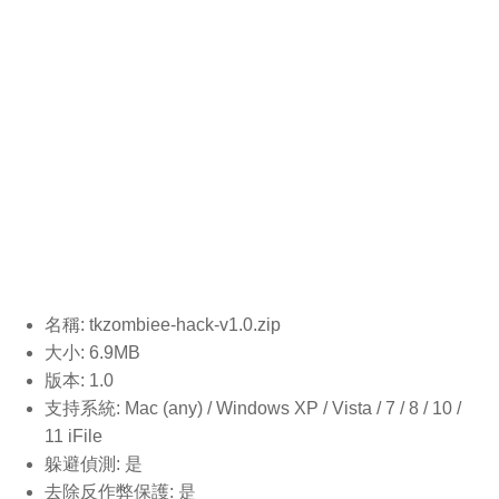
名稱: tkzombiee-hack-v1.0
.zip
大小: 6.9MB
版本: 1.0
支持系統: Mac (any) / Windows XP / Vista / 7 / 8 / 10 /
11 iFile
躲避偵測: 是
去除反作弊保護: 是