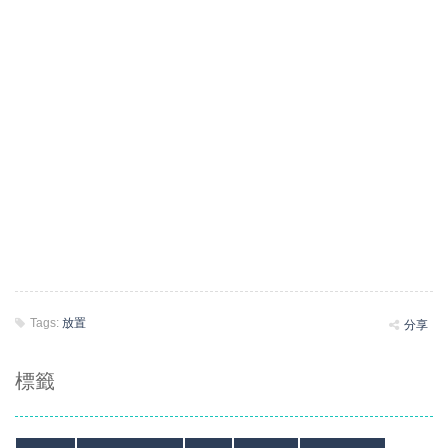
Tags:
放置
分享
標籤