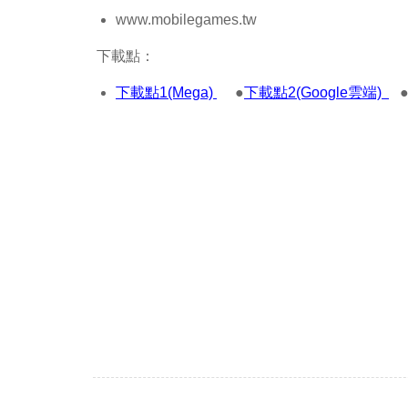
www.mobilegames.tw
下載點：
下載點1(Mega)
●
下載點2(Google雲端)