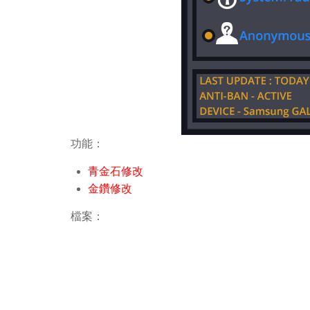
功能：
青金石修改
金鑽修改
檔案：