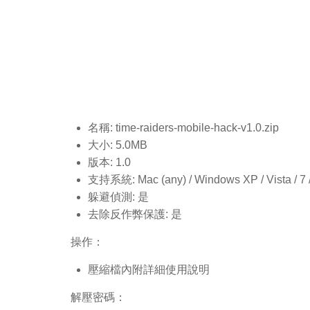
名稱: time-raiders-mobile-hack-v1.0
.zip
大小: 5.0MB
版本: 1.0
支持系統: Mac (any) / Windows XP / Vista / 7 / 8
躲避偵測: 是
去除反作弊保護: 是
操作：
壓縮檔內附詳細使用說明
解壓密碼：