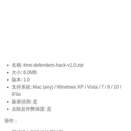
名稱: time-defenders-hack-v1.0
.zip
大小: 6.0MB
版本: 1.0
支持系統: Mac (any) / Windows XP / Vista / 7 / 8 / 10 /
iFile
躲避偵測: 是
去除反作弊保護: 是
操作：