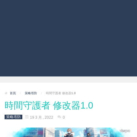
首頁
/
策略塔防
/
時間守護者 修改器1.0
時間守護者 修改器1.0
策略塔防
19 3 月 , 2022
0