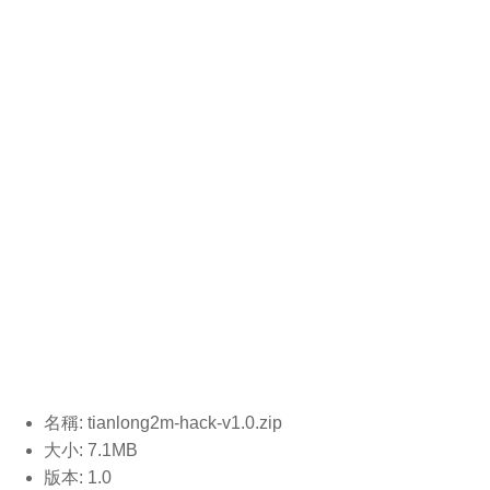
名稱: tianlong2m-hack-v1.0
.zip
大小: 7.1MB
版本: 1.0