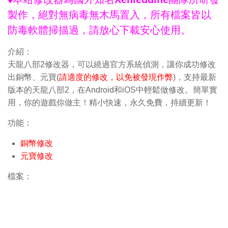
製作，絕對無病毒無木馬置入，所有檔案皆以
防毒軟體掃描過，請放心下載安心使用。
介紹：
天龍八部2修改器，可以繞過官方系統偵測，讓你成功修改
出銅幣、元寶(
請適度的修改，以免被發現作弊
)，支持最新
版本的天龍八部2，在Android和iOS中輕鬆做修改。簡單實
用，你的遊戲你做主！精小快速，永久免費，持續更新！
功能：
銅幣修改
元寶修改
檔案：