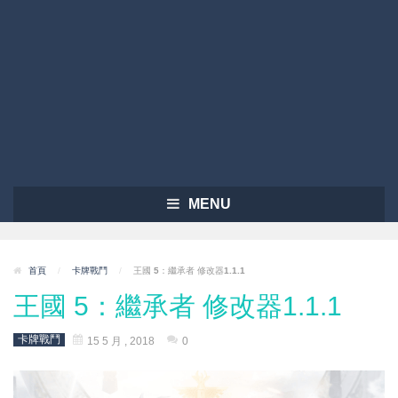
MENU
首頁
/
卡牌戰鬥
/
王國 5：繼承者 修改器1.1.1
王國 5：繼承者 修改器1.1.1
卡牌戰鬥
15 5 月 , 2018
0