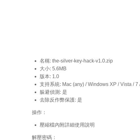
名稱: the-silver-key-hack-v1.0.
zip
大小: 5.6MB
版本: 1.0
支持系統: Mac (any) / Windows XP / Vista / 7 / 8
躲避偵測: 是
去除反作弊保護: 是
操作：
壓縮檔內附詳細使用說明
解壓密碼：