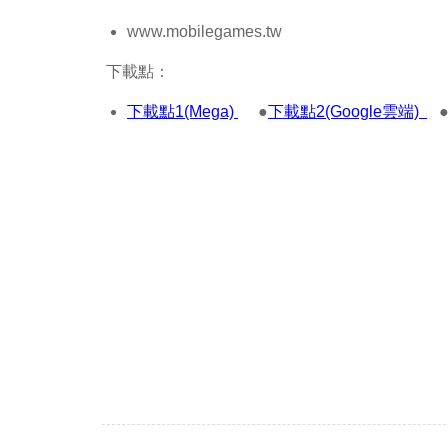
www.mobilegames.tw
下載點：
下載點1(Mega)
●
下載點2(Google雲端)