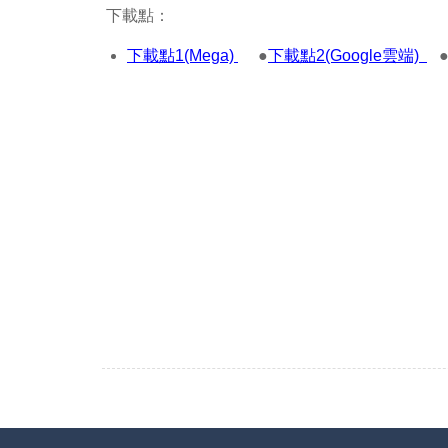
下載點：
下載點1(Mega)
●
下載點2(Google雲端)