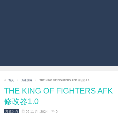
首頁
/
角色扮演
/
THE KING OF FIGHTERS AFK 修改器1.0
THE KING OF FIGHTERS AFK
修改器1.0
角色扮演
02 11 月 , 2024
0