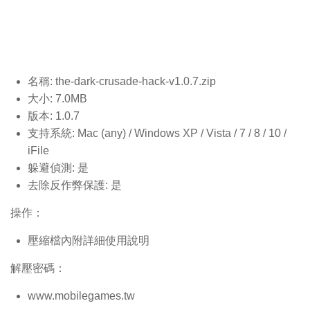
名稱: the-dark-crusade-hack-v1.0.7
.zip
大小: 7.0MB
版本: 1.0.7
支持系統: Mac (any) / Windows XP / Vista / 7 / 8 / 10 /
iFile
躲避偵測: 是
去除反作弊保護: 是
操作：
壓縮檔內附詳細使用說明
解壓密碼：
www.mobilegames.tw