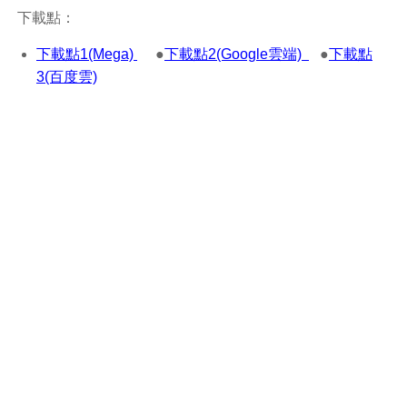
下載點：
下載點1(Mega)
●
下載點2(Google雲端)
●
下載點
3(百度雲)