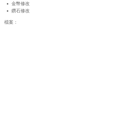
金幣修改
鑽石修改
檔案：