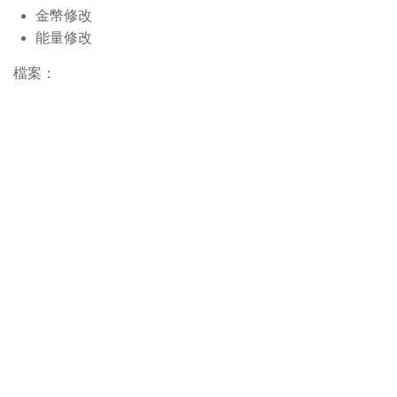
金幣修改
能量修改
檔案：