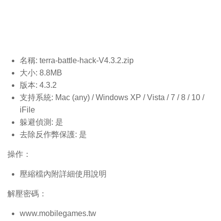
名稱: terra-battle-hack-V4.3.2.
zip
大小: 8.8MB
版本: 4.3.2
支持系統: Mac (any) / Windows XP / Vista / 7 / 8 / 10 /
iFile
躲避偵測: 是
去除反作弊保護: 是
操作：
壓縮檔內附詳細使用說明
解壓密碼：
www.mobilegames.tw