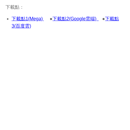
下載點：
下載點1(Mega)
●
下載點2(Google雲端)
●
下載點
3(百度雲)