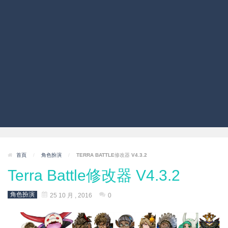
首頁
/
角色扮演
/
TERRA BATTLE修改器 V4.3.2
Terra Battle修改器 V4.3.2
角色扮演
25 10 月 , 2016
0