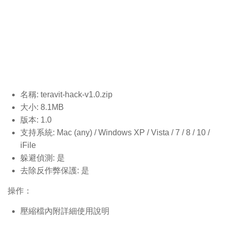
名稱: teravit-hack-v1.0
.zip
大小: 8.1MB
版本: 1.0
支持系統: Mac (any) / Windows XP / Vista / 7 / 8 / 10 /
iFile
躲避偵測: 是
去除反作弊保護: 是
操作：
壓縮檔內附詳細使用說明