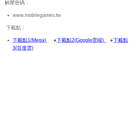
解壓密碼：
www.mobilegames.tw
下載點：
下載點1(Mega)
●
下載點2(Google雲端)
●
下載點
3(百度雲)