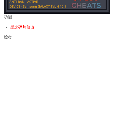
功能：
星之碎片修改
檔案：