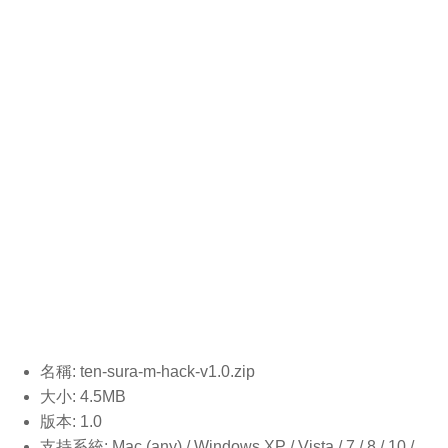
名稱: ten-sura-m-hack-v1.0
.zip
大小: 4.5MB
版本: 1.0
支持系統: Mac (any) / Windows XP / Vista / 7 / 8 / 10 /