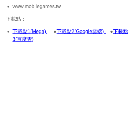
www.mobilegames.tw
下載點：
下載點1(Mega)
●
下載點2(Google雲端)
●
下載點
3(百度雲)