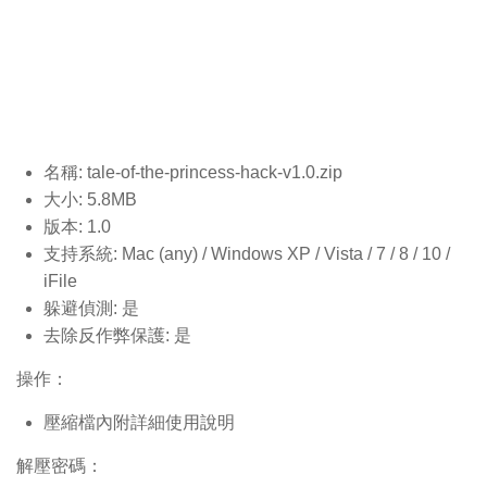
名稱: tale-of-the-princess-hack-v1.0
.zip
大小: 5.8MB
版本: 1.0
支持系統: Mac (any) / Windows XP / Vista / 7 / 8 / 10 /
iFile
躲避偵測: 是
去除反作弊保護: 是
操作：
壓縮檔內附詳細使用說明
解壓密碼：