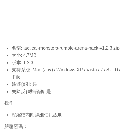
名稱: tactical-monsters-rumble-arena-hack-v1.2.3
.zip
大小: 4.7MB
版本: 1.2.3
支持系統: Mac (any) / Windows XP / Vista / 7 / 8 / 10 /
iFile
躲避偵測: 是
去除反作弊保護: 是
操作：
壓縮檔內附詳細使用說明
解壓密碼：