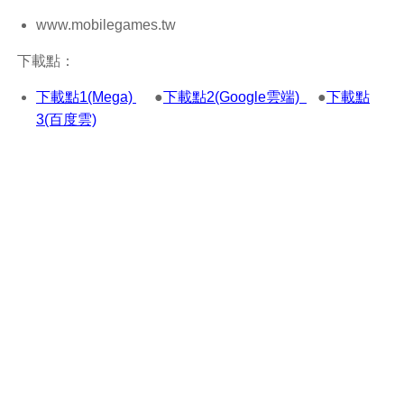
www.mobilegames.tw
下載點：
下載點1(Mega)
●
下載點2(Google雲端)
●
下載點
3(百度雲)