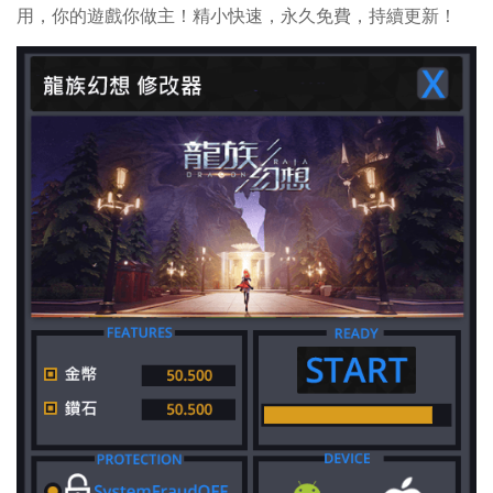
用，你的遊戲你做主！精小快速，永久免費，持續更新！