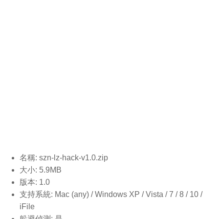
名稱: szn-lz-hack-v1.0
.zip
大小: 5.9MB
版本: 1.0
支持系統: Mac (any) / Windows XP / Vista / 7 / 8 / 10 /
iFile
躲避偵測: 是