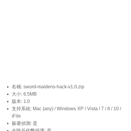
名稱: sword-maidens-hack-v1.0
.zip
大小: 6.5MB
版本: 1.0
支持系統: Mac (any) / Windows XP / Vista / 7 / 8 / 10 /
iFile
躲避偵測: 是
去除反作弊保護: 是