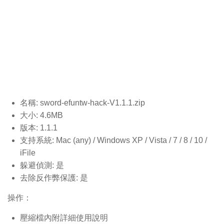
名稱: sword-efuntw-hack-V1.1.1.
zip
大小: 4.6MB
版本: 1.1.1
支持系統: Mac (any) / Windows XP / Vista / 7 / 8 / 10 /
iFile
躲避偵測: 是
去除反作弊保護: 是
操作：
壓縮檔內附詳細使用說明