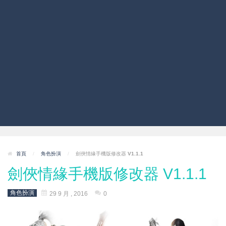
首頁
/
角色扮演
/
劍俠情緣手機版修改器 V1.1.1
劍俠情緣手機版修改器 V1.1.1
角色扮演
29 9 月 , 2016
0